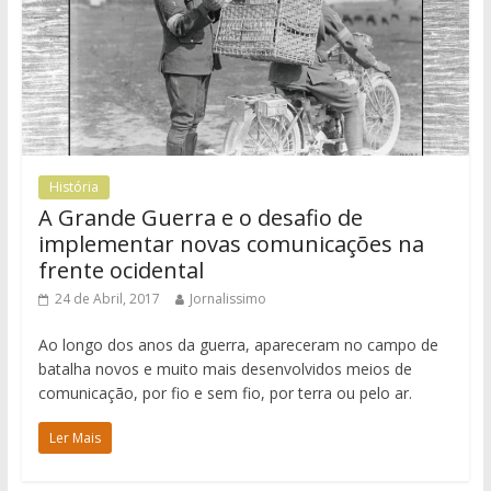
História
A Grande Guerra e o desafio de
implementar novas comunicações na
frente ocidental
24 de Abril, 2017
Jornalissimo
Ao longo dos anos da guerra, apareceram no campo de
batalha novos e muito mais desenvolvidos meios de
comunicação, por fio e sem fio, por terra ou pelo ar.
Ler Mais