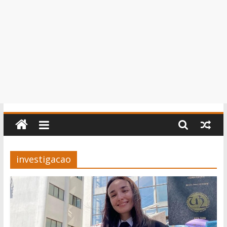
investigacao