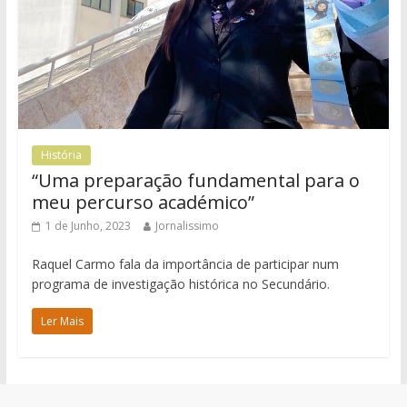
História
“Uma preparação fundamental para o
meu percurso académico”
1 de Junho, 2023
Jornalissimo
Raquel Carmo fala da importância de participar num
programa de investigação histórica no Secundário.
Ler Mais