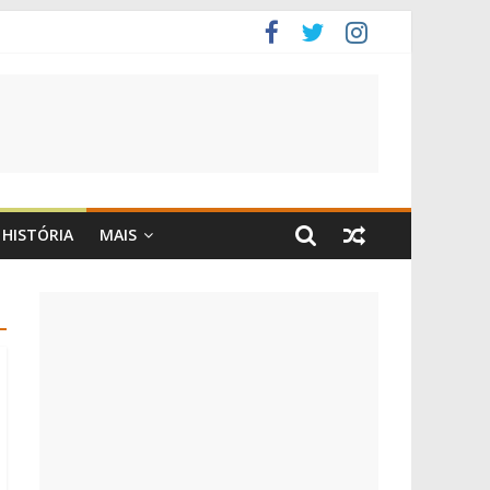
HISTÓRIA
MAIS