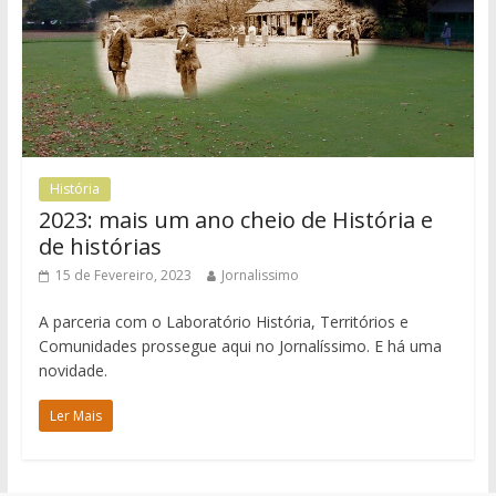
História
2023: mais um ano cheio de História e
de histórias
15 de Fevereiro, 2023
Jornalissimo
A parceria com o Laboratório História, Territórios e
Comunidades prossegue aqui no Jornalíssimo. E há uma
novidade.
Ler Mais