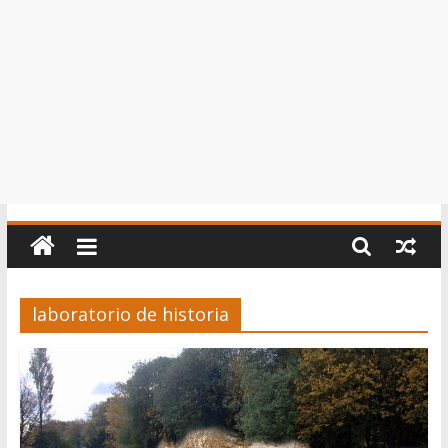
laboratorio de historia