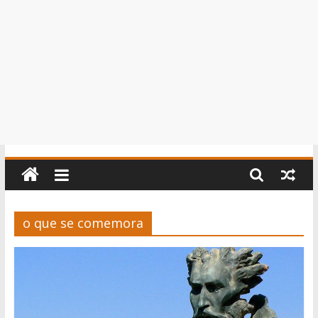
o que se comemora