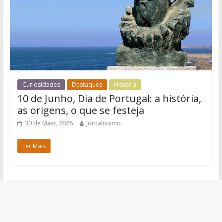
Curiosidades
Destaques
História
10 de Junho, Dia de Portugal: a história,
as origens, o que se festeja
30 de Maio, 2026
Jornalissimo
Ler Mais