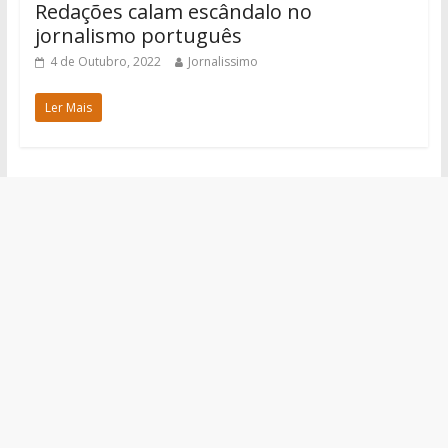
Redações calam escândalo no
jornalismo português
4 de Outubro, 2022
Jornalissimo
Ler Mais