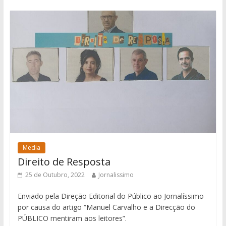
Media
Direito de Resposta
25 de Outubro, 2022
Jornalissimo
Enviado pela Direção Editorial do Público ao Jornalíssimo
por causa do artigo “Manuel Carvalho e a Direcção do
PÚBLICO mentiram aos leitores”.