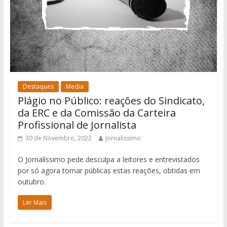
Destaques
Media
Plágio no Público: reações do Sindicato,
da ERC e da Comissão da Carteira
Profissional de Jornalista
30 de Novembro, 2022
Jornalissimo
O Jornalíssimo pede desculpa a leitores e entrevistados
por só agora tornar públicas estas reações, obtidas em
outubro.
Ler Mais