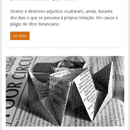
Diretor e diretores-adjuntos ocultaram, ainda, durante
dez dias o que se passava à própria redação. Em causa o
plágio de Vítor Belanciano.
Ler Mais