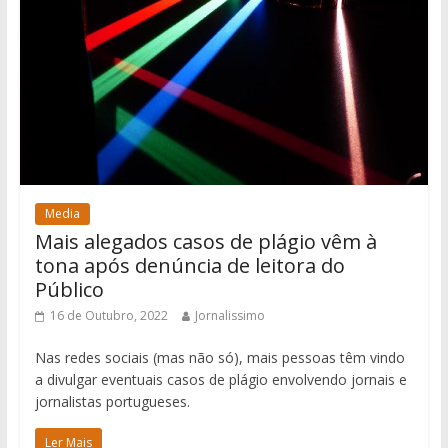
Media
Mais alegados casos de plágio vêm à
tona após denúncia de leitora do
Público
16 de Outubro, 2022
Jornalissimo
Nas redes sociais (mas não só), mais pessoas têm vindo
a divulgar eventuais casos de plágio envolvendo jornais e
jornalistas portugueses.
Ler Mais