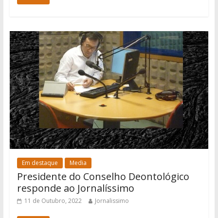
Em destaque
Media
Presidente do Conselho Deontológico
responde ao Jornalíssimo
11 de Outubro, 2022
Jornalissimo