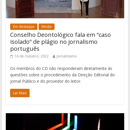
Em destaque
Media
Conselho Deontológico fala em “caso
isolado” de plágio no jornalismo
português
16 de Outubro, 2022
Jornalissimo
Os membros do CD não responderam diretamente às
questões sobre o procedimento da Direção Editorial do
jornal Público e do provedor do leitor.
Ler Mais