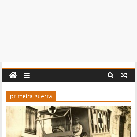
primeira guerra