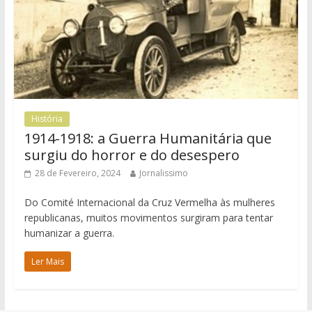
História
1914-1918: a Guerra Humanitária que
surgiu do horror e do desespero
28 de Fevereiro, 2024
Jornalissimo
Do Comité Internacional da Cruz Vermelha às mulheres
republicanas, muitos movimentos surgiram para tentar
humanizar a guerra.
Ler Mais