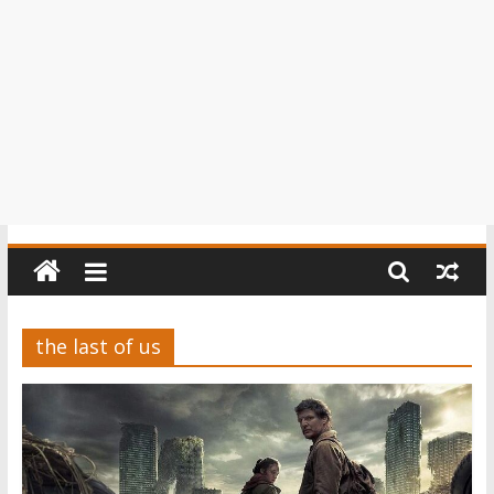
the last of us