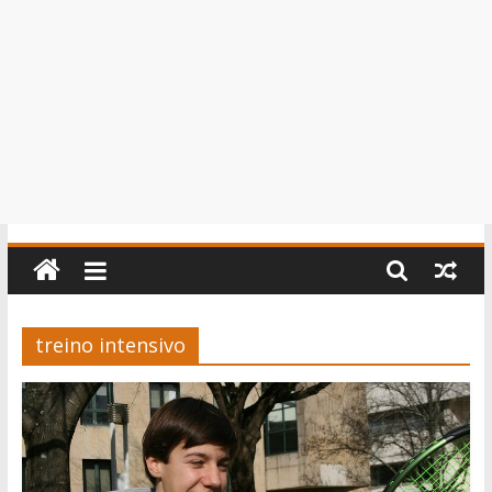
treino intensivo