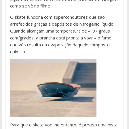
como se vê no filme).
O skate funciona com supercondutores que são
arrefecidos graças a depósitos de nitrogénio líquido.
Quando alcançam uma temperatura de -197 graus
centígrados, a prancha está pronta a voar – o fumo
que vês resulta da evaporação daquele composto
químico.
Para que o skate voe, no entanto, é preciso uma pista