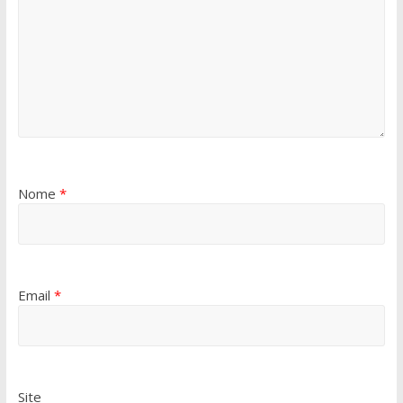
Nome
*
Email
*
Site