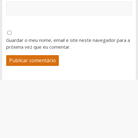
Guardar o meu nome, email e site neste navegador para a
próxima vez que eu comentar.