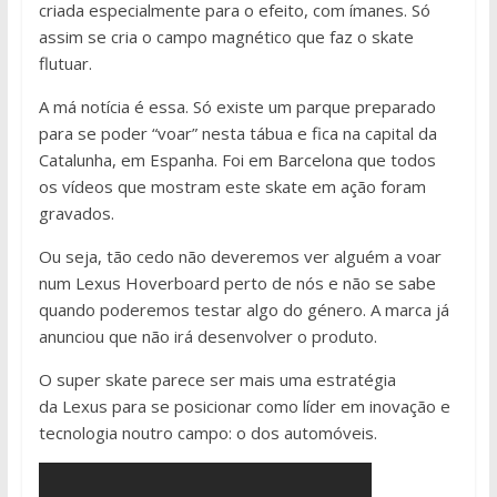
criada especialmente para o efeito, com ímanes. Só
assim se cria o campo magnético que faz o skate
flutuar.
A má notícia é essa. Só existe um parque preparado
para se poder “voar” nesta tábua e fica na capital da
Catalunha, em Espanha. Foi em Barcelona que todos
os vídeos que mostram este skate em ação foram
gravados.
Ou seja, tão cedo não deveremos ver alguém a voar
num Lexus Hoverboard perto de nós e não se sabe
quando poderemos testar algo do género. A marca já
anunciou que não irá desenvolver o produto.
O super skate parece ser mais uma estratégia
da Lexus para se posicionar como líder em inovação e
tecnologia noutro campo: o dos automóveis.