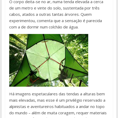
O corpo deita-se no ar, numa tenda elevada a cerca
de um metro e vinte do solo, sustentada por três
cabos, atados a outras tantas árvores. Quem
experimentou, comenta que a sensação é parecida
com a de dormir num colchão de água.
Há imagens espetaculares das tendas a alturas bem
mais elevadas, mas esse é um privilégio reservado a
alpinistas e aventureiros habituados a andar no topo
do mundo – além de muita coragem, requer materiais