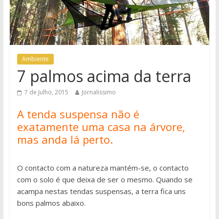
Ambiente
7 palmos acima da terra
7 de Julho, 2015
Jornalissimo
A tenda suspensa não é
exatamente uma casa na árvore,
mas anda lá perto.
O contacto com a natureza mantém-se, o contacto
com o solo é que deixa de ser o mesmo. Quando se
acampa nestas tendas suspensas, a terra fica uns
bons palmos abaixo.