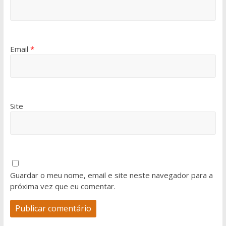
Email
*
Site
Guardar o meu nome, email e site neste navegador para a
próxima vez que eu comentar.