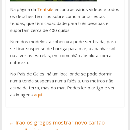
Na página da
Tentsile
encontras vários vídeos e todos
os detalhes técnicos sobre como montar estas
tendas, que têm capacidade para três pessoas e
suportam cerca de 400 quilos.
Num dos modelos, a cobertura pode ser tirada, para
se ficar suspenso de barriga para o ar, a apanhar sol
ou a ver as estrelas, em comunhão absoluta com a
natureza.
No País de Gales, há um local onde se pode dormir
numa tenda suspensa numa falésia, uns metros não
acima da terra, mas do mar. Podes ler o artigo e ver
as imagens
aqui
.
←
Irão os gregos mostrar novo cartão