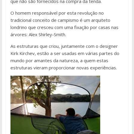
que não são fornecidos na compra da tenda.
O homem responsável por esta revolução no
tradicional conceito de campismo é um arquiteto
londrino que cresceu com uma fixação por casas nas
árvores: Alex Shirley-Smith.
As estruturas que criou, juntamente com o designer
Kirk Kirchev, estão a ser usadas em várias partes do
mundo por amantes da natureza, a quem estas
estruturas vieram proporcionar novas experiências.