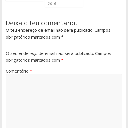
2016
Deixa o teu comentário.
O teu endereço de email não será publicado. Campos
obrigatórios marcados com *
O seu endereço de email não será publicado.
Campos
obrigatórios marcados com
*
Comentário
*