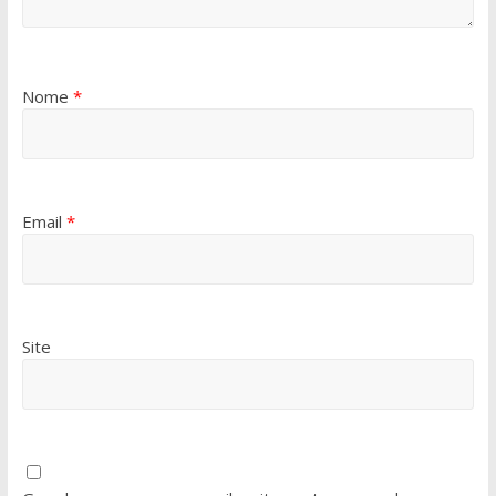
Nome
*
Email
*
Site