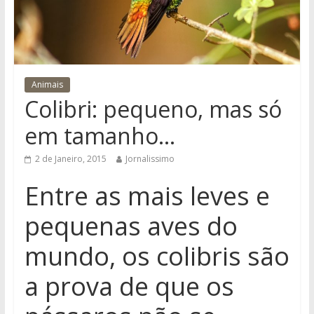
Animais
Colibri: pequeno, mas só
em tamanho…
2 de Janeiro, 2015
Jornalissimo
Entre as mais leves e
pequenas aves do
mundo, os colibris são
a prova de que os