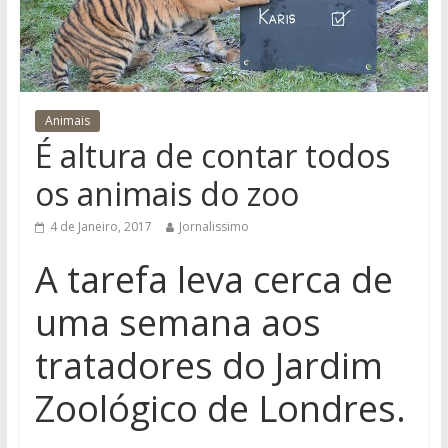
Animais
É altura de contar todos
os animais do zoo
4 de Janeiro, 2017
Jornalissimo
A tarefa leva cerca de
uma semana aos
tratadores do Jardim
Zoológico de Londres.