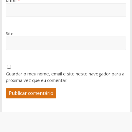
Email
*
Site
Guardar o meu nome, email e site neste navegador para a
próxima vez que eu comentar.