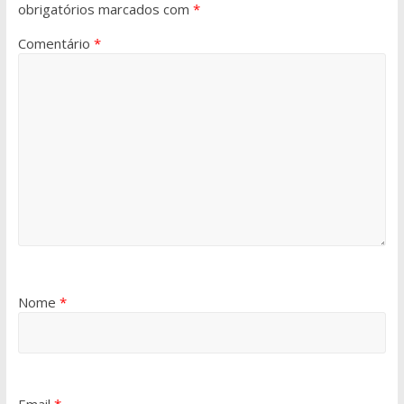
obrigatórios marcados com
*
Comentário
*
Nome
*