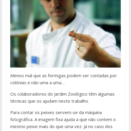
Menos mal que as formigas podem ser contadas por
colónias e não uma a uma…
Os colaboradores do Jardim Zoológico têm algumas
técnicas que os ajudam neste trabalho.
Para contar os peixes servem-se da máquina
fotográfica. A imagem fixa ajuda a que não contem o
mesmo peixe mais do que uma vez. Já no caso dos