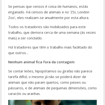
Se pensas que censos é coisa de humanos, estás
enganado. Há censos de animais e no ‘ZSL London
Zoo’, eles realizam-se anualmente por esta altura.
Todos os tratadores são mobilizados para este
trabalho, que demora cerca de uma semana (às vezes
mais) a ser concluído.
Há tratadores que têm o trabalho mais facilitado do
que outros…
Nenhum animal fica fora da contagem
Se contar leões, hipopótamos ou girafas não parece
tarefa difícil, o mesmo já não se poderá dizer de
animais que não param quietos, como peixes ou
pássaros, e de animais de pequenas dimensões, como
caracóis ou aranhas.