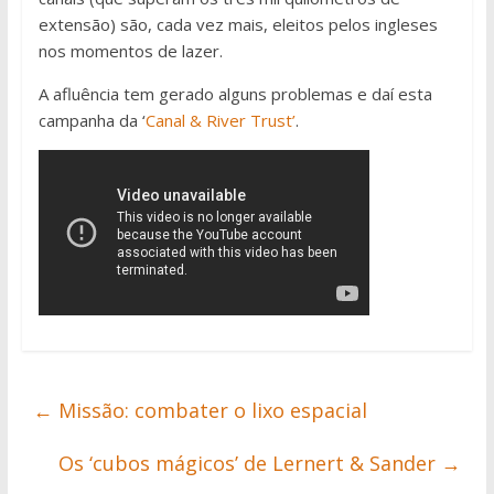
extensão) são, cada vez mais, eleitos pelos ingleses
nos momentos de lazer.
A afluência tem gerado alguns problemas e daí esta
campanha da ‘
Canal & River Trust’
.
←
Missão: combater o lixo espacial
Os ‘cubos mágicos’ de Lernert & Sander
→