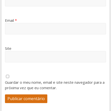
Email
*
Site
Guardar o meu nome, email e site neste navegador para a
próxima vez que eu comentar.