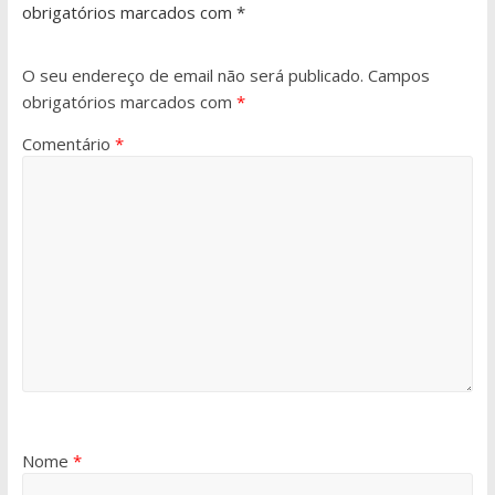
obrigatórios marcados com *
O seu endereço de email não será publicado.
Campos
obrigatórios marcados com
*
Comentário
*
Nome
*