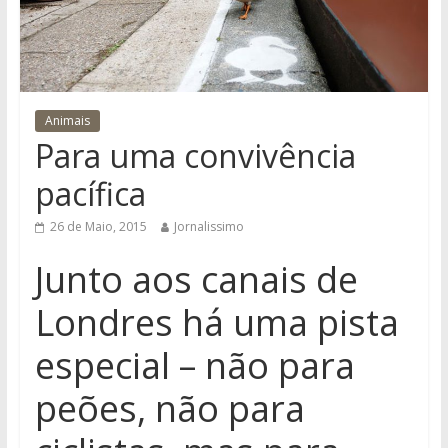
Animais
Para uma convivência
pacífica
26 de Maio, 2015
Jornalissimo
Junto aos canais de
Londres há uma pista
especial – não para
peões, não para