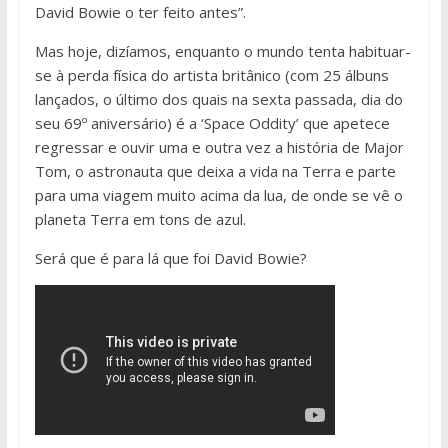
David Bowie o ter feito antes”.
Mas hoje, dizíamos, enquanto o mundo tenta habituar-
se à perda física do artista britânico (com 25 álbuns
lançados, o último dos quais na sexta passada, dia do
seu 69º aniversário) é a ‘Space Oddity’ que apetece
regressar e ouvir uma e outra vez a história de Major
Tom, o astronauta que deixa a vida na Terra e parte
para uma viagem muito acima da lua, de onde se vê o
planeta Terra em tons de azul.
Será que é para lá que foi David Bowie?