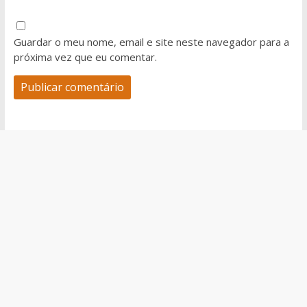
Guardar o meu nome, email e site neste navegador para a
próxima vez que eu comentar.