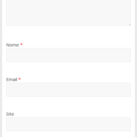
Nome
*
Email
*
Site