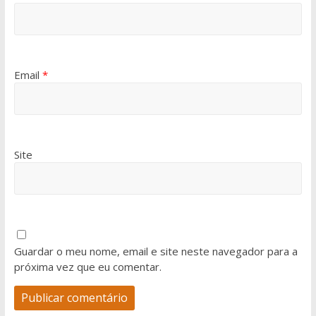
Email
*
Site
Guardar o meu nome, email e site neste navegador para a
próxima vez que eu comentar.