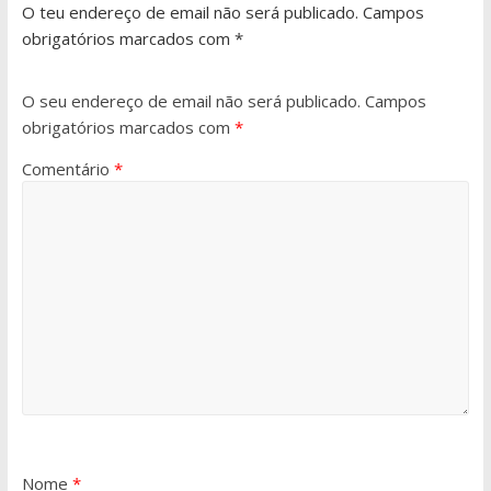
O teu endereço de email não será publicado. Campos
obrigatórios marcados com *
O seu endereço de email não será publicado.
Campos
obrigatórios marcados com
*
Comentário
*
Nome
*