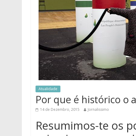
Atualidade
Por que é histórico o
14 de Dezembro, 2015
Jornalissimo
Resumimos-te os po