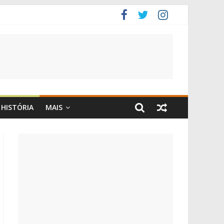
HISTÓRIA
MAIS