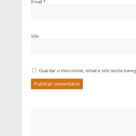
Email
*
Site
Guardar o meu nome, email e site neste nave