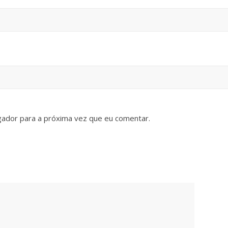
gador para a próxima vez que eu comentar.