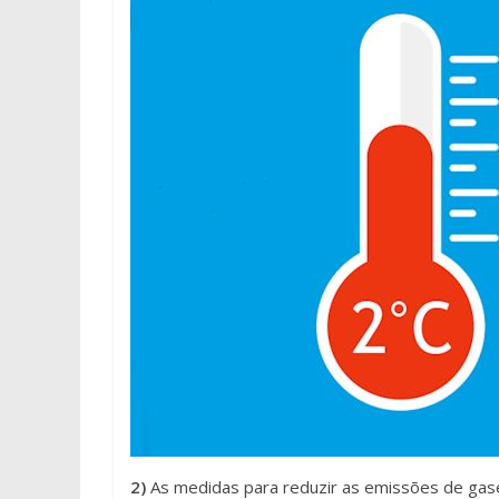
2)
As medidas para reduzir as emissões de gase