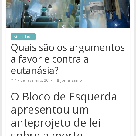
Atualidade
Quais são os argumentos
a favor e contra a
eutanásia?
17 de Fevereiro, 2017
Jornalissimo
O Bloco de Esquerda
apresentou um
anteprojeto de lei
sobre a morte