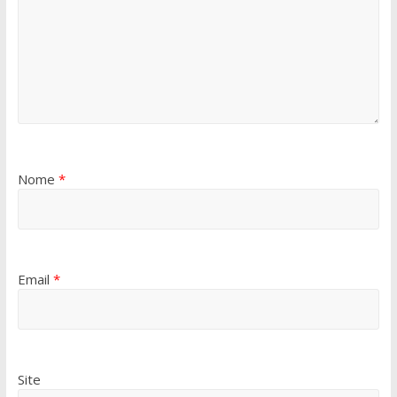
Nome
*
Email
*
Site