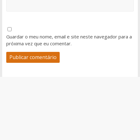
Guardar o meu nome, email e site neste navegador para a
próxima vez que eu comentar.