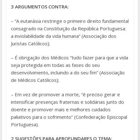
3 ARGUMENTOS CONTRA:
– “A eutanásia restringe o primeiro direito fundamental
consagrado na Constituição da República Portuguesa:
a inviolabilidade da vida humana” (Associação dos
Juristas Católicos);
– É obrigação dos Médicos “tudo fazer para que a vida
seja protegida em todas as fases do seu
desenvolvimento, incluindo a do seu fim” (Associação
de Médicos Católicos);
– Em vez de promover a morte, “é preciso gerar e
intensificar presenças fraternas e solidárias junto do
doente e promover mais e melhores cuidados
paliativos para o sofrimento” (Confederação Episcopal
Portuguesa).
2 SUGESTÕES PARA APROFUNDARES O TEMA: