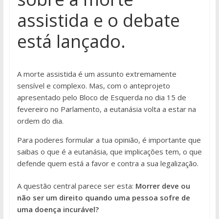
assistida e o debate
está lançado.
A morte assistida é um assunto extremamente
sensível e complexo. Mas, com o anteprojeto
apresentado pelo Bloco de Esquerda no dia 15 de
fevereiro no Parlamento, a eutanásia volta a estar na
ordem do dia.
Para poderes formular a tua opinião, é importante que
saibas o que é a eutanásia, que implicações tem, o que
defende quem está a favor e contra a sua legalização.
A questão central parece ser esta:
Morrer deve ou
não ser um direito quando uma pessoa sofre de
uma doença incurável?