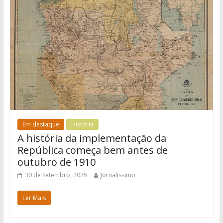
Em destaque
História
A história da implementação da
República começa bem antes de
outubro de 1910
30 de Setembro, 2025
Jornalissimo
Ler Mais