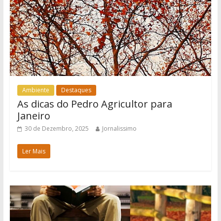
Ambiente
Destaques
As dicas do Pedro Agricultor para
Janeiro
30 de Dezembro, 2025
Jornalissimo
Ler Mais