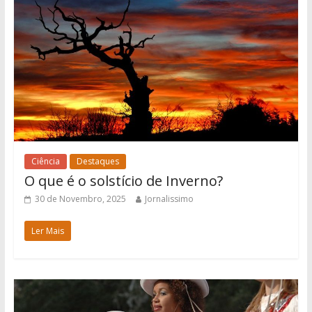
Ciência
Destaques
O que é o solstício de Inverno?
30 de Novembro, 2025
Jornalissimo
Ler Mais