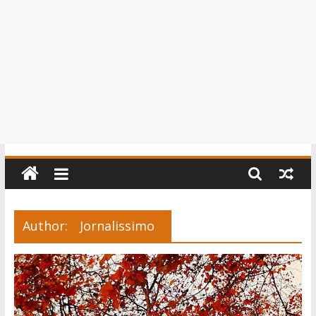
Author:
Jornalissimo