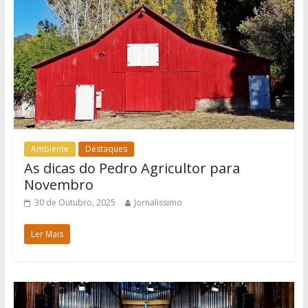
Ambiente
Destaques
As dicas do Pedro Agricultor para
Novembro
30 de Outubro, 2025
Jornalissimo
Ler Mais