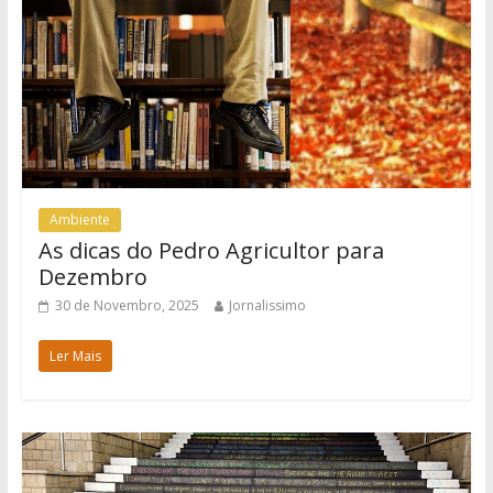
Ambiente
As dicas do Pedro Agricultor para
Dezembro
30 de Novembro, 2025
Jornalissimo
Ler Mais