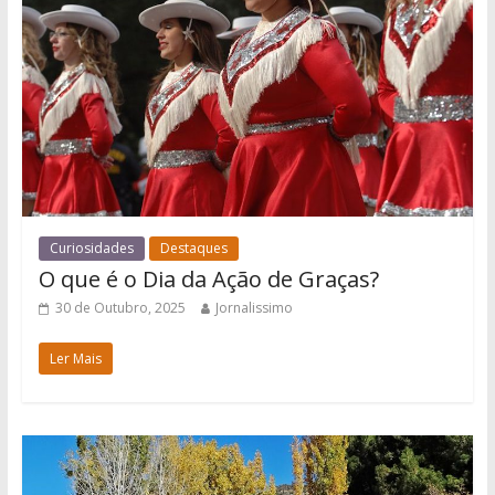
Curiosidades
Destaques
O que é o Dia da Ação de Graças?
30 de Outubro, 2025
Jornalissimo
Ler Mais