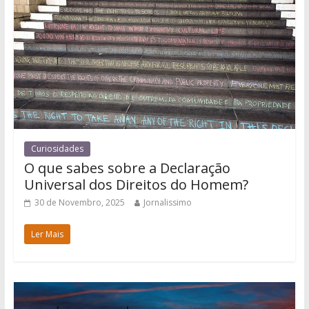
Curiosidades
O que sabes sobre a Declaração
Universal dos Direitos do Homem?
30 de Novembro, 2025
Jornalissimo
Ler Mais