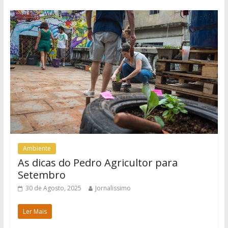
Ambiente
As dicas do Pedro Agricultor para
Setembro
30 de Agosto, 2025
Jornalissimo
Ler Mais