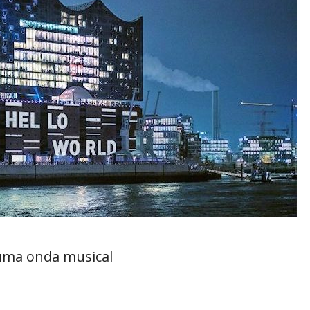
uma onda musical