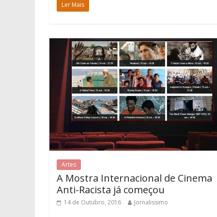
Ler Mais
Artes
A Mostra Internacional de Cinema
Anti-Racista já começou
14 de Outubro, 2016
Jornalissimo