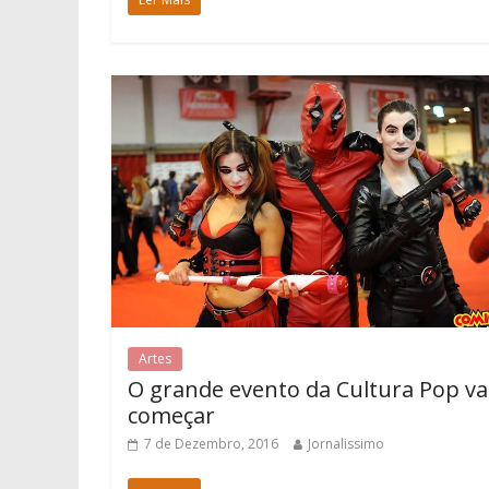
Artes
O grande evento da Cultura Pop va
começar
7 de Dezembro, 2016
Jornalissimo