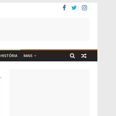
HISTÓRIA
MAIS