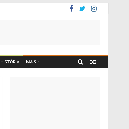
HISTÓRIA
MAIS