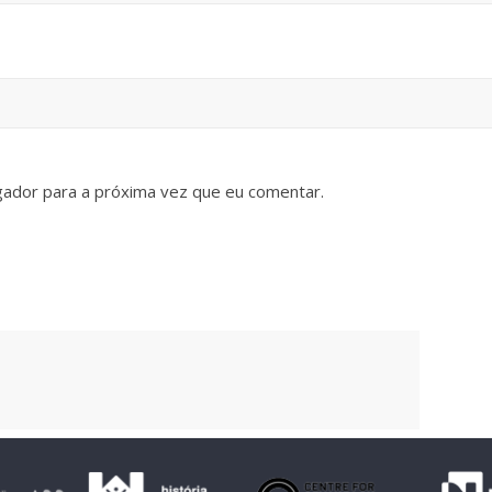
gador para a próxima vez que eu comentar.