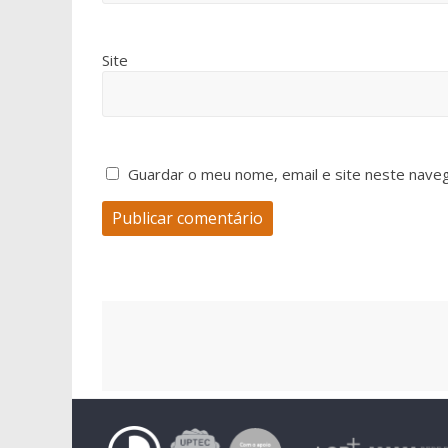
Site
Guardar o meu nome, email e site neste nave