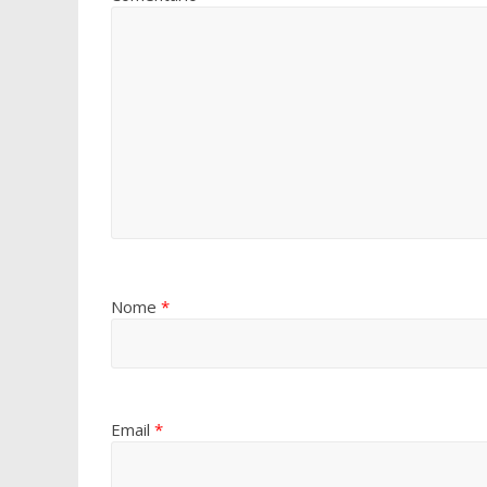
Nome
*
Email
*