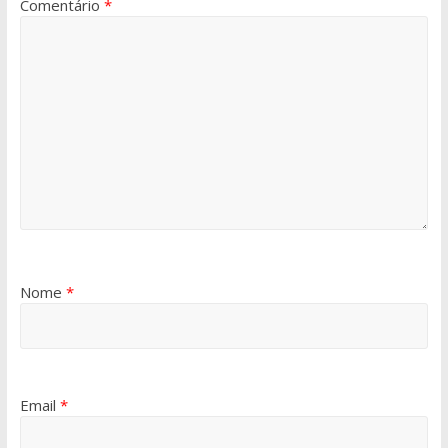
Comentário
*
Nome
*
Email
*