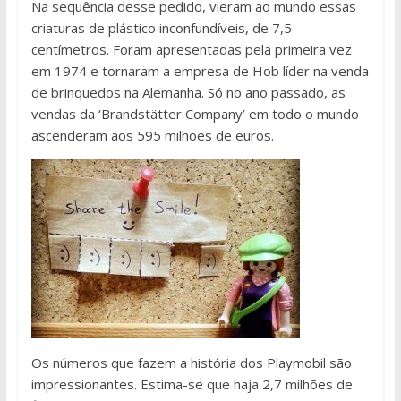
Na sequência desse pedido, vieram ao mundo essas
criaturas de plástico inconfundíveis, de 7,5
centímetros. Foram apresentadas pela primeira vez
em 1974 e tornaram a empresa de Hob líder na venda
de brinquedos na Alemanha. Só no ano passado, as
vendas da ‘Brandstätter Company’ em todo o mundo
ascenderam aos 595 milhões de euros.
Os números que fazem a história dos Playmobil são
impressionantes. Estima-se que haja 2,7 milhões de