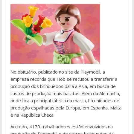
No obituário, publicado no site da Playmobil, a
empresa recorda que Hob se recusou a transferir a
produção dos brinquedos para a Ásia, em busca de
custos de produção mais baratos. Além da Alemanha,
onde fica a principal fábrica da marca, há unidades de
produção espalhadas pela Europa, em Espanha, Malta
e na República Checa.
Ao todo, 4170 trabalhadores estão envolvidos na
produção de Playmobil e de outros brinquedos da