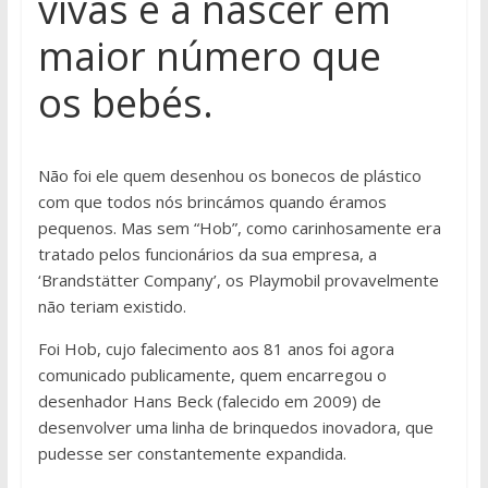
vivas e a nascer em
maior número que
os bebés.
Não foi ele quem desenhou os bonecos de plástico
com que todos nós brincámos quando éramos
pequenos. Mas sem “Hob”, como carinhosamente era
tratado pelos funcionários da sua empresa, a
‘Brandstätter Company’, os Playmobil provavelmente
não teriam existido.
Foi Hob, cujo falecimento aos 81 anos foi agora
comunicado publicamente, quem encarregou o
desenhador Hans Beck (falecido em 2009) de
desenvolver uma linha de brinquedos inovadora, que
pudesse ser constantemente expandida.