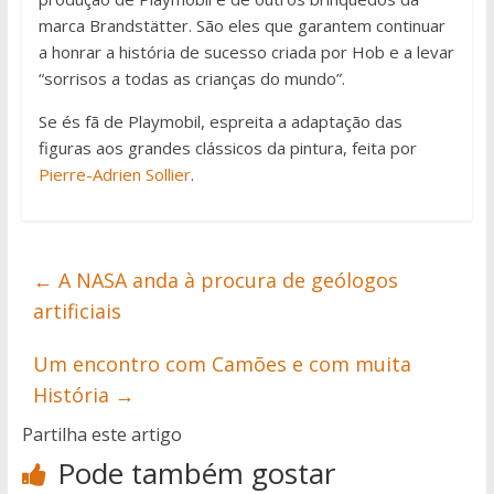
marca Brandstätter. São eles que garantem continuar
a honrar a história de sucesso criada por Hob e a levar
“sorrisos a todas as crianças do mundo”.
Se és fã de Playmobil, espreita a adaptação das
figuras aos grandes clássicos da pintura, feita por
Pierre-Adrien Sollier
.
←
A NASA anda à procura de geólogos
artificiais
Um encontro com Camões e com muita
História
→
Partilha este artigo
Pode também gostar