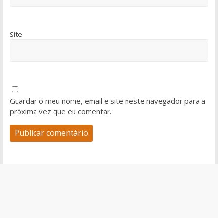
Site
Guardar o meu nome, email e site neste navegador para a
próxima vez que eu comentar.