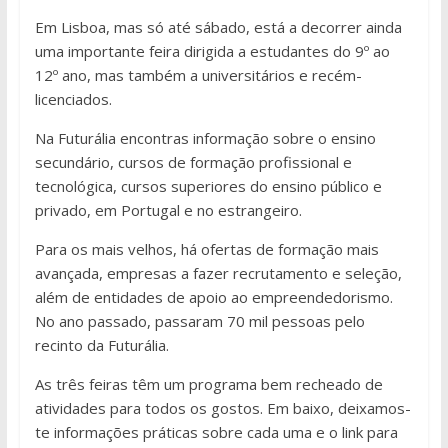
Em Lisboa, mas só até sábado, está a decorrer ainda
uma importante feira dirigida a estudantes do 9º ao
12º ano, mas também a universitários e recém-
licenciados.
Na Futurália encontras informação sobre o ensino
secundário, cursos de formação profissional e
tecnológica, cursos superiores do ensino público e
privado, em Portugal e no estrangeiro.
Para os mais velhos, há ofertas de formação mais
avançada, empresas a fazer recrutamento e seleção,
além de entidades de apoio ao empreendedorismo.
No ano passado, passaram 70 mil pessoas pelo
recinto da Futurália.
As três feiras têm um programa bem recheado de
atividades para todos os gostos. Em baixo, deixamos-
te informações práticas sobre cada uma e o link para