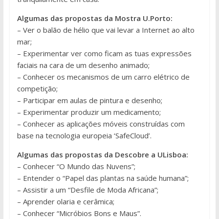
Algumas das propostas da Mostra U.Porto:
– Ver o balão de hélio que vai levar a Internet ao alto
mar;
– Experimentar ver como ficam as tuas expressões
faciais na cara de um desenho animado;
– Conhecer os mecanismos de um carro elétrico de
competição;
– Participar em aulas de pintura e desenho;
– Experimentar produzir um medicamento;
– Conhecer as aplicações móveis construídas com
base na tecnologia europeia ‘SafeCloud’.
Algumas das propostas da Descobre a ULisboa:
– Conhecer “O Mundo das Nuvens”;
– Entender o “Papel das plantas na saúde humana”;
– Assistir a um “Desfile de Moda Africana”;
– Aprender olaria e cerâmica;
– Conhecer “Micróbios Bons e Maus”.