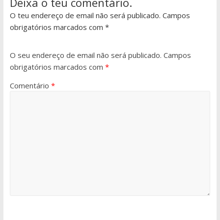
Deixa o teu comentário.
O teu endereço de email não será publicado. Campos
obrigatórios marcados com *
O seu endereço de email não será publicado.
Campos
obrigatórios marcados com
*
Comentário
*