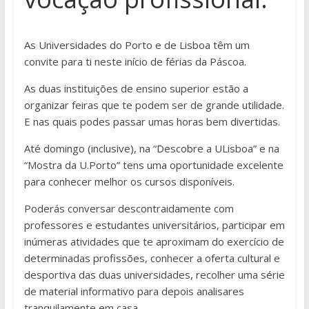
As Universidades do Porto e de Lisboa têm um
convite para ti neste início de férias da Páscoa.
As duas instituições de ensino superior estão a
organizar feiras que te podem ser de grande utilidade.
E nas quais podes passar umas horas bem divertidas.
Até domingo (inclusive), na “Descobre a ULisboa” e na
“Mostra da U.Porto” tens uma oportunidade excelente
para conhecer melhor os cursos disponíveis.
Poderás conversar descontraidamente com
professores e estudantes universitários, participar em
inúmeras atividades que te aproximam do exercício de
determinadas profissões, conhecer a oferta cultural e
desportiva das duas universidades, recolher uma série
de material informativo para depois analisares
tranquilamente em casa.