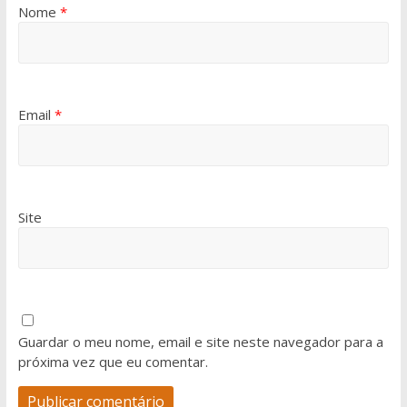
Nome
*
Email
*
Site
Guardar o meu nome, email e site neste navegador para a
próxima vez que eu comentar.