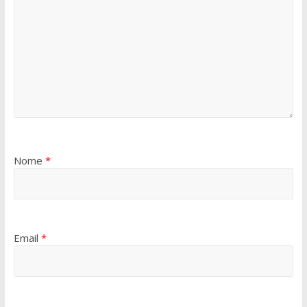
Nome
*
Email
*