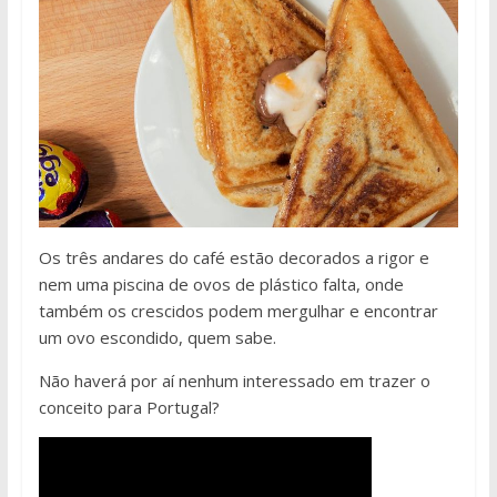
Os três andares do café estão decorados a rigor e
nem uma piscina de ovos de plástico falta, onde
também os crescidos podem mergulhar e encontrar
um ovo escondido, quem sabe.
Não haverá por aí nenhum interessado em trazer o
conceito para Portugal?