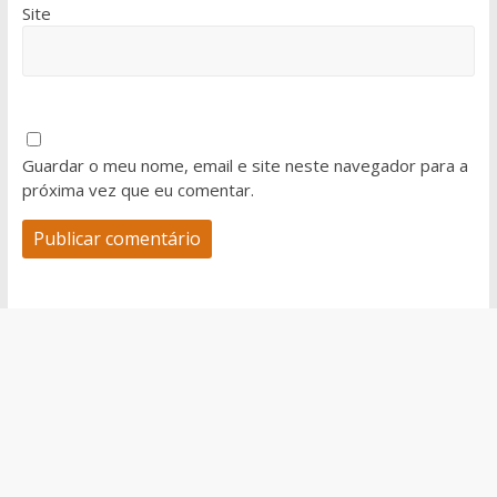
Site
Guardar o meu nome, email e site neste navegador para a
próxima vez que eu comentar.