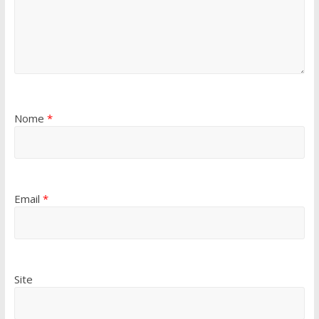
Nome
*
Email
*
Site