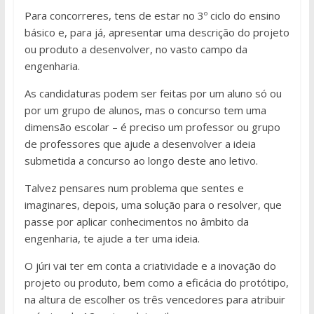
Para concorreres, tens de estar no 3º ciclo do ensino
básico e, para já, apresentar uma descrição do projeto
ou produto a desenvolver, no vasto campo da
engenharia.
As candidaturas podem ser feitas por um aluno só ou
por um grupo de alunos, mas o concurso tem uma
dimensão escolar – é preciso um professor ou grupo
de professores que ajude a desenvolver a ideia
submetida a concurso ao longo deste ano letivo.
Talvez pensares num problema que sentes e
imaginares, depois, uma solução para o resolver, que
passe por aplicar conhecimentos no âmbito da
engenharia, te ajude a ter uma ideia.
O júri vai ter em conta a criatividade e a inovação do
projeto ou produto, bem como a eficácia do protótipo,
na altura de escolher os três vencedores para atribuir