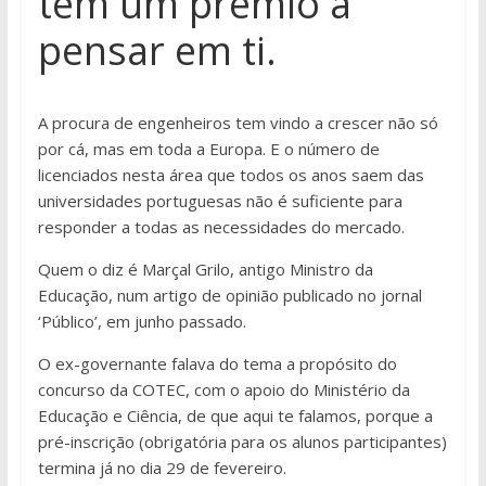
tem um prémio a
pensar em ti.
A procura de engenheiros tem vindo a crescer não só
por cá, mas em toda a Europa. E o número de
licenciados nesta área que todos os anos saem das
universidades portuguesas não é suficiente para
responder a todas as necessidades do mercado.
Quem o diz é Marçal Grilo, antigo Ministro da
Educação, num artigo de opinião publicado no jornal
‘Público’, em junho passado.
O ex-governante falava do tema a propósito do
concurso da COTEC, com o apoio do Ministério da
Educação e Ciência, de que aqui te falamos, porque a
pré-inscrição (obrigatória para os alunos participantes)
termina já no dia 29 de fevereiro.