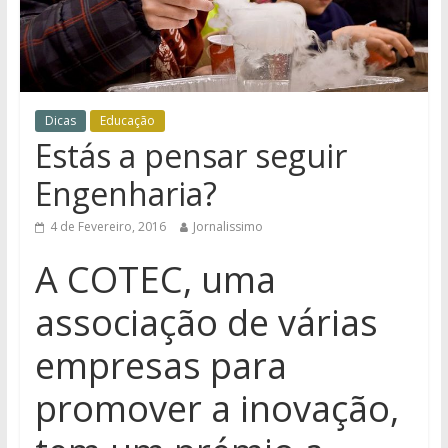
Dicas
Educação
Estás a pensar seguir
Engenharia?
4 de Fevereiro, 2016
Jornalissimo
A COTEC, uma
associação de várias
empresas para
promover a inovação,