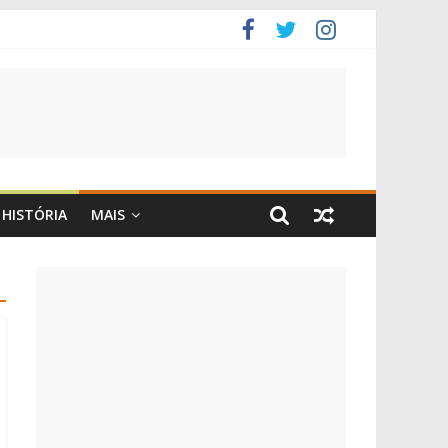
HISTÓRIA
MAIS