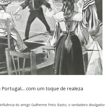
m Portugal… com um toque de realeza
 influência do amigo Guilherme Pinto Basto, o verdadeiro divulgador