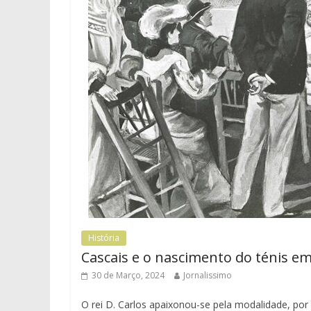
História
Cascais e o nascimento do ténis e
30 de Março, 2024
Jornalissimo
O rei D. Carlos apaixonou-se pela modalidade, por