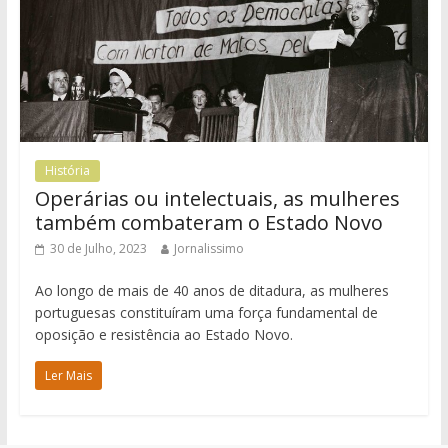
História
Operárias ou intelectuais, as mulheres
também combateram o Estado Novo
30 de Julho, 2023
Jornalissimo
Ao longo de mais de 40 anos de ditadura, as mulheres
portuguesas constituíram uma força fundamental de
oposição e resistência ao Estado Novo.
Ler Mais