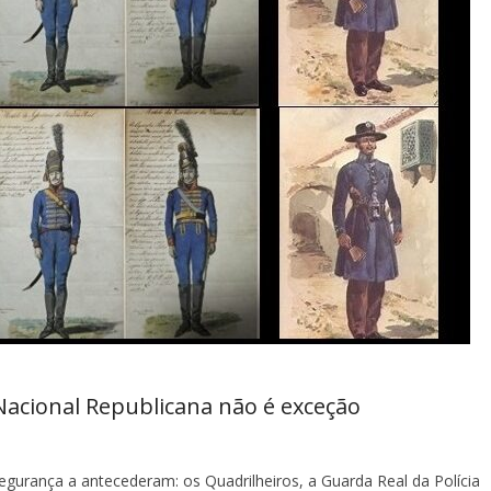
acional Republicana não é exceção
gurança a antecederam: os Quadrilheiros, a Guarda Real da Polícia