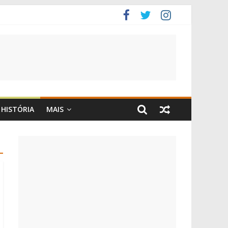
HISTÓRIA
MAIS