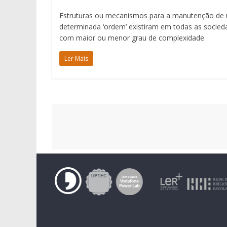
Estruturas ou mecanismos para a manutenção de
determinada ‘ordem’ existiram em todas as socied
com maior ou menor grau de complexidade.
Ler Mais