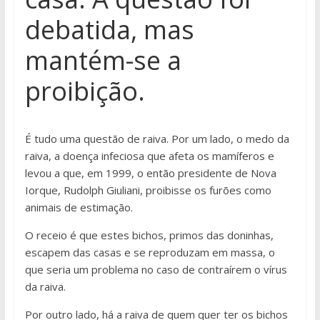
debatida, mas
mantém-se a
proibição.
É tudo uma questão de raiva. Por um lado, o medo da
raiva, a doença infeciosa que afeta os mamíferos e
levou a que, em 1999, o então presidente de Nova
Iorque, Rudolph Giuliani, proibisse os furões como
animais de estimação.
O receio é que estes bichos, primos das doninhas,
escapem das casas e se reproduzam em massa, o
que seria um problema no caso de contraírem o vírus
da raiva.
Por outro lado, há a raiva de quem quer ter os bichos