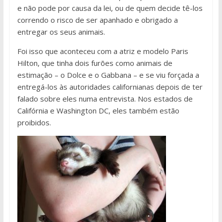
e não pode por causa da lei, ou de quem decide tê-los
correndo o risco de ser apanhado e obrigado a
entregar os seus animais.
Foi isso que aconteceu com a atriz e modelo Paris
Hilton, que tinha dois furões como animais de
estimação – o Dolce e o Gabbana – e se viu forçada a
entregá-los às autoridades californianas depois de ter
falado sobre eles numa entrevista. Nos estados de
Califórnia e Washington DC, eles também estão
proibidos.