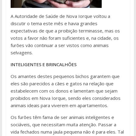
A Autoridade de Saúde de Nova Iorque voltou a
discutir o tema este mês e havia grandes
expectativas de que a proibição terminasse, mas os
votos a favor não foram suficientes e, na cidade, os
furões vão continuar a ser vistos como animais
selvagens.
INTELIGENTES E BRINCALHÕES
Os amantes destes pequenos bichos garantem que
eles são parecidos a cães e gatos na relação que
estabelecem com os donos e lamentam que sejam
proibidos em Nova Iorque, sendo eles considerados
animais ideais para viverem em apartamentos.
Os furões têm fama de ser animais inteligentes e
sociáveis, que necessitam muita atenção. Passar a
vida fechados numa jaula pequena não é para eles. Tal