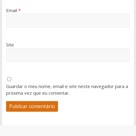
Email
*
Site
Guardar o meu nome, email e site neste navegador para a
próxima vez que eu comentar.