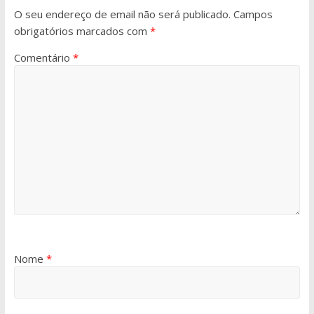
O seu endereço de email não será publicado.
Campos
obrigatórios marcados com
*
Comentário
*
Nome
*