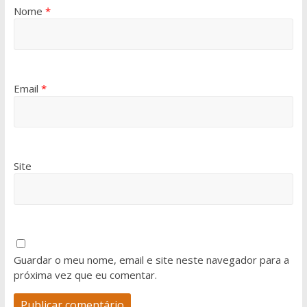
Nome
*
Email
*
Site
Guardar o meu nome, email e site neste navegador para a
próxima vez que eu comentar.