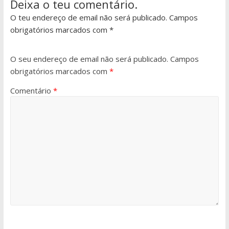
Deixa o teu comentário.
O teu endereço de email não será publicado. Campos
obrigatórios marcados com *
O seu endereço de email não será publicado.
Campos
obrigatórios marcados com
*
Comentário
*