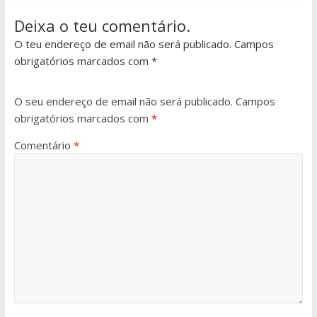
Deixa o teu comentário.
O teu endereço de email não será publicado. Campos
obrigatórios marcados com *
O seu endereço de email não será publicado.
Campos
obrigatórios marcados com
*
Comentário
*