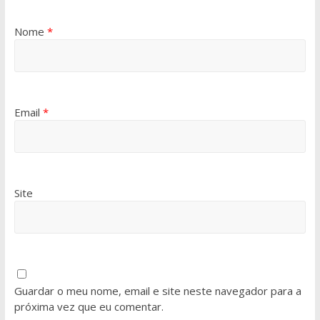
Nome
*
Email
*
Site
Guardar o meu nome, email e site neste navegador para a
próxima vez que eu comentar.