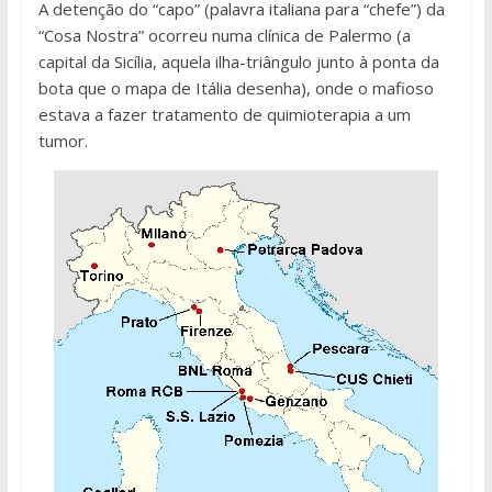
A detenção do “capo” (palavra italiana para “chefe”) da
“Cosa Nostra” ocorreu numa clínica de Palermo (a
capital da Sicília, aquela ilha-triângulo junto à ponta da
bota que o mapa de Itália desenha), onde o mafioso
estava a fazer tratamento de quimioterapia a um
tumor.