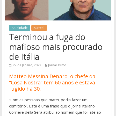
Atualidade
Surreal
Terminou a fuga do
mafioso mais procurado
de Itália
22 de Janeiro, 2023
Jornalissimo
Matteo Messina Denaro, o chefe da
“Cosa Nostra” tem 60 anos e estava
fugido há 30.
“Com as pessoas que matei, podia fazer um
cemitério”. Esta é uma frase que o jornal italiano
Corriere della Sera atribui ao homem que foi, até ao