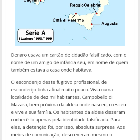
Denaro usava um cartão de cidadão falsificado, com o
nome de um amigo de infância seu, em nome de quem
também estava a casa onde habitava.
O esconderijo deste fugitivo profissional, de
esconderijo tinha afinal muito pouco. Vivia numa
localidade de dez mil habitantes, Campobello di
Mazara, bem próxima da aldeia onde nasceu, cresceu
e vive a sua família. Os habitantes da aldeia disseram
conhecê-lo apenas pela identidade falsificada. Para
eles, a detenção foi, por isso, absoluta surpresa. Aos
meios de comunicação, descreveram mesmo o