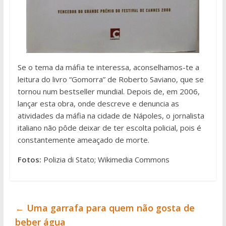
Se o tema da máfia te interessa, aconselhamos-te a
leitura do livro “Gomorra” de Roberto Saviano, que se
tornou num bestseller mundial. Depois de, em 2006,
lançar esta obra, onde descreve e denuncia as
atividades da máfia na cidade de Nápoles, o jornalista
italiano não pôde deixar de ter escolta policial, pois é
constantemente ameaçado de morte.
Fotos:
Polizia di Stato; Wikimedia Commons
←
Uma garrafa para quem não gosta de
beber água