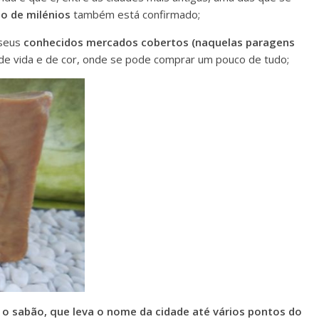
o de milénios
também está confirmado;
 seus
conhecidos mercados cobertos (naquelas paragens
de vida e de cor, onde se pode comprar um pouco de tudo;
o sabão, que leva o nome da cidade até vários pontos do