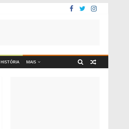
HISTÓRIA
MAIS