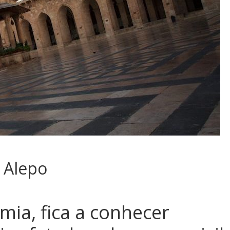
 Alepo
mia, fica a conhecer