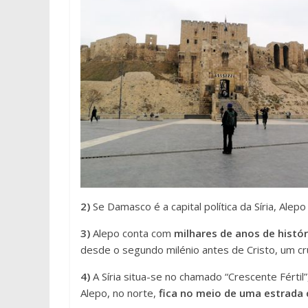
2)
Se Damasco é a capital política da Síria, Alepo
3)
Alepo conta com
milhares de anos de histór
desde o segundo milénio antes de Cristo, um cr
4)
A Síria situa-se no chamado “Crescente Fértil”
Alepo, no norte,
fica no meio de uma estrada 