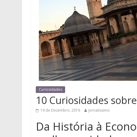
Curiosidades
10 Curiosidades sobre
19 de Dezembro, 2016
Jornalissimo
Da História à Econo