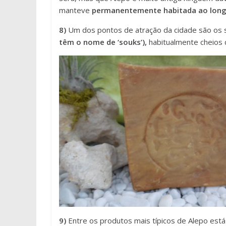
manteve
permanentemente habitada ao long
8)
Um dos pontos de atração da cidade são os
têm o nome de ‘souks’),
habitualmente cheios 
9)
Entre os produtos mais típicos de Alepo está