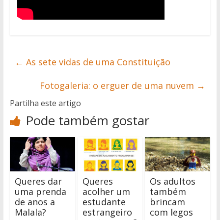
←
As sete vidas de uma Constituição
Fotogaleria: o erguer de uma nuvem
→
Partilha este artigo
Pode também gostar
Queres dar
Queres
Os adultos
uma prenda
acolher um
também
de anos a
estudante
brincam
Malala?
estrangeiro
com legos