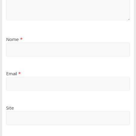
Nome
*
Email
*
Site