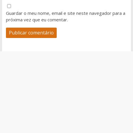
Guardar o meu nome, email e site neste navegador para a
próxima vez que eu comentar.