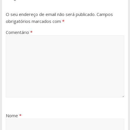
O seu endereço de email não será publicado.
Campos
obrigatórios marcados com
*
Comentário
*
Nome
*