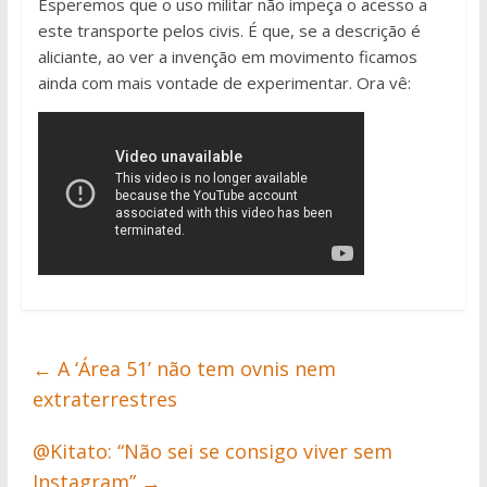
Esperemos que o uso militar não impeça o acesso a
este transporte pelos civis. É que, se a descrição é
aliciante, ao ver a invenção em movimento ficamos
ainda com mais vontade de experimentar. Ora vê:
←
A ‘Área 51’ não tem ovnis nem
extraterrestres
@Kitato: “Não sei se consigo viver sem
Instagram”
→