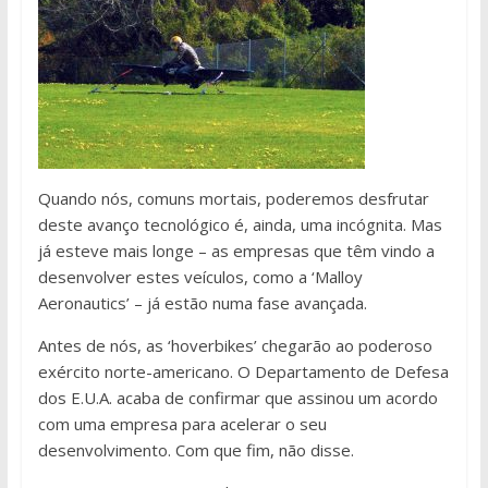
Quando nós, comuns mortais, poderemos desfrutar
deste avanço tecnológico é, ainda, uma incógnita. Mas
já esteve mais longe – as empresas que têm vindo a
desenvolver estes veículos, como a ‘Malloy
Aeronautics’ – já estão numa fase avançada.
Antes de nós, as ‘hoverbikes’ chegarão ao poderoso
exército norte-americano. O Departamento de Defesa
dos E.U.A. acaba de confirmar que assinou um acordo
com uma empresa para acelerar o seu
desenvolvimento. Com que fim, não disse.