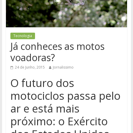
Tecnologia
Já conheces as motos
voadoras?
24 de Junho, 2015
Jornalissimo
O futuro dos
motociclos passa pelo
ar e está mais
próximo: o Exército