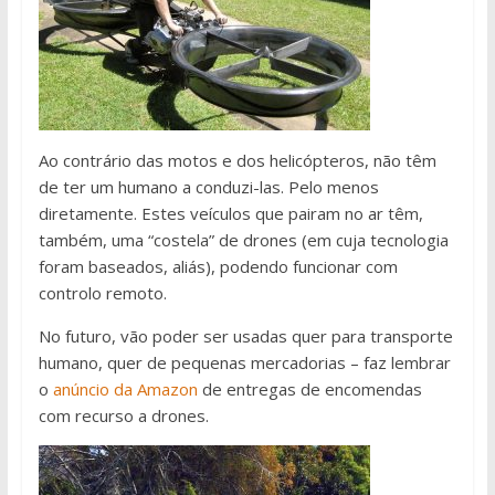
Ao contrário das motos e dos helicópteros, não têm
de ter um humano a conduzi-las. Pelo menos
diretamente. Estes veículos que pairam no ar têm,
também, uma “costela” de drones (em cuja tecnologia
foram baseados, aliás), podendo funcionar com
controlo remoto.
No futuro, vão poder ser usadas quer para transporte
humano, quer de pequenas mercadorias – faz lembrar
o
anúncio da Amazon
de entregas de encomendas
com recurso a drones.