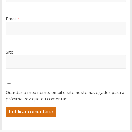
Email
*
Site
Guardar o meu nome, email e site neste navegador para a
próxima vez que eu comentar.