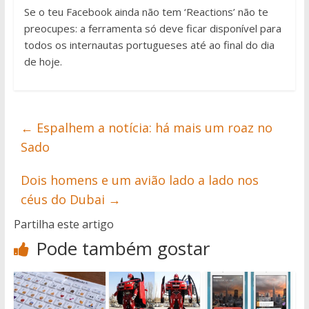
Se o teu Facebook ainda não tem ‘Reactions’ não te
preocupes: a ferramenta só deve ficar disponível para
todos os internautas portugueses até ao final do dia
de hoje.
←
Espalhem a notícia: há mais um roaz no
Sado
Dois homens e um avião lado a lado nos
céus do Dubai
→
Partilha este artigo
Pode também gostar