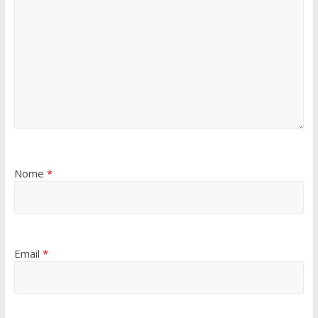
Nome
*
Email
*