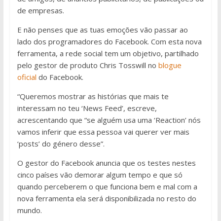
de empresas.
E não penses que as tuas emoções vão passar ao
lado dos programadores do Facebook. Com esta nova
ferramenta, a rede social tem um objetivo, partilhado
pelo gestor de produto Chris Tosswill no
blogue
oficial
do Facebook.
“Queremos mostrar as histórias que mais te
interessam no teu ‘News Feed’, escreve,
acrescentando que “se alguém usa uma ‘Reaction’ nós
vamos inferir que essa pessoa vai querer ver mais
‘posts’ do género desse”.
O gestor do Facebook anuncia que os testes nestes
cinco países vão demorar algum tempo e que só
quando perceberem o que funciona bem e mal com a
nova ferramenta ela será disponibilizada no resto do
mundo.