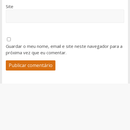
Site
Guardar o meu nome, email e site neste navegador para a
próxima vez que eu comentar.