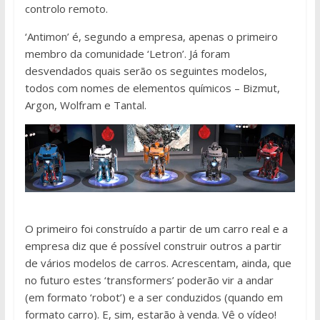
controlo remoto.
‘Antimon’ é, segundo a empresa, apenas o primeiro
membro da comunidade ‘Letron’. Já foram
desvendados quais serão os seguintes modelos,
todos com nomes de elementos químicos – Bizmut,
Argon, Wolfram e Tantal.
O primeiro foi construído a partir de um carro real e a
empresa diz que é possível construir outros a partir
de vários modelos de carros. Acrescentam, ainda, que
no futuro estes ‘transformers’ poderão vir a andar
(em formato ‘robot’) e a ser conduzidos (quando em
formato carro). E, sim, estarão à venda. Vê o vídeo!