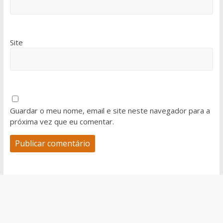
Site
Guardar o meu nome, email e site neste navegador para a
próxima vez que eu comentar.