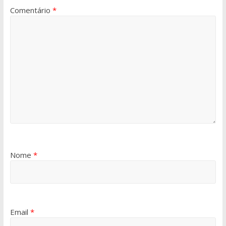
Comentário
*
Nome
*
Email
*