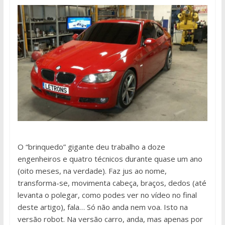
O “brinquedo” gigante deu trabalho a doze
engenheiros e quatro técnicos durante quase um ano
(oito meses, na verdade). Faz jus ao nome,
transforma-se, movimenta cabeça, braços, dedos (até
levanta o polegar, como podes ver no vídeo no final
deste artigo), fala… Só não anda nem voa. Isto na
versão robot. Na versão carro, anda, mas apenas por