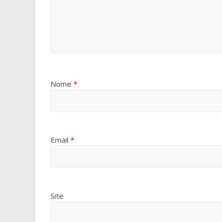
Nome
*
Email
*
Site