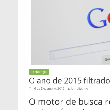
Tecnologia
O ano de 2015 filtrad
16 de Dezembro, 2015
Jornalissimo
O motor de busca r