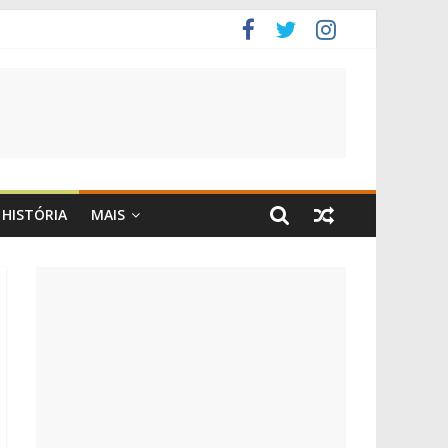
HISTÓRIA
MAIS