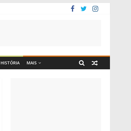
HISTÓRIA
MAIS