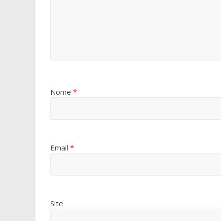
Nome
*
Email
*
Site